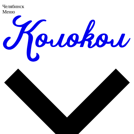
Челябинск
Меню