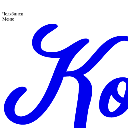
Челябинск
Меню