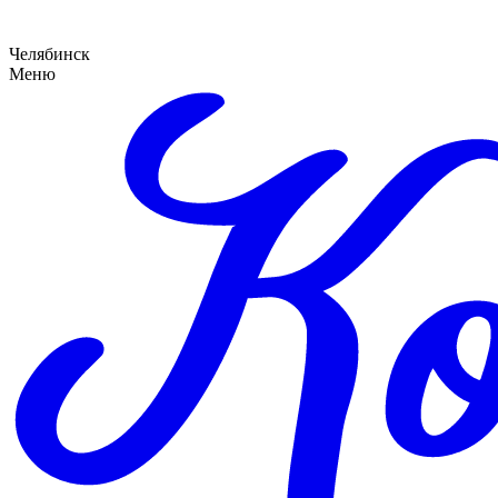
Челябинск
Меню