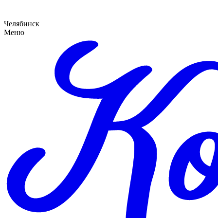
Челябинск
Меню