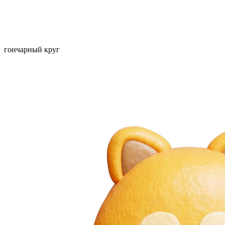
гончарный круг