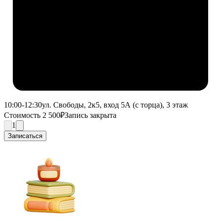
10:00-12:30
ул. Свободы, 2к5, вход 5А (с торца), 3 этаж
Стоимость 2 500₽
Запись закрыта
1
Записаться