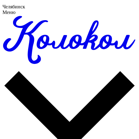
Челябинск
Меню