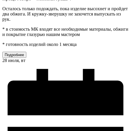
Осталось только подождать, пока изделие высохнет и пройдет
два обжига. И кружку-зверушку не захочется выпускать из
рук.
* в стоимость МК входят все необходимые материалы, обжиги
и покрытие глазурью нашим мастером
* готовность изделий около 1 месяца
Подробнее
28 июля, вт