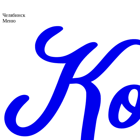
Челябинск
Меню