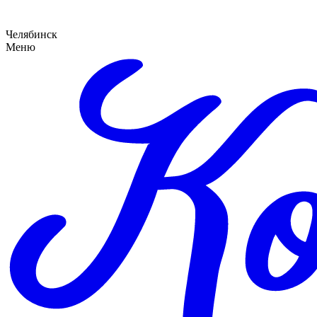
Челябинск
Меню