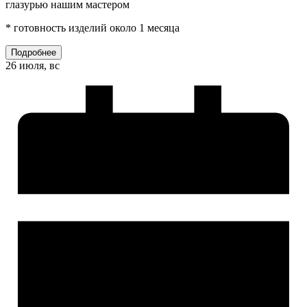
глазурью нашим мастером
* готовность изделий около 1 месяца
Подробнее
26 июля, вс