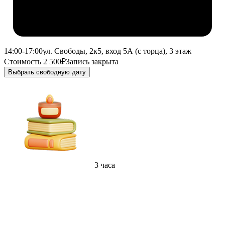
14:00-17:00
ул. Свободы, 2к5, вход 5А (с торца), 3 этаж
Стоимость 2 500₽
Запись закрыта
Выбрать свободную дату
3 часа