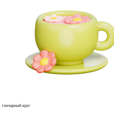
гончарный круг