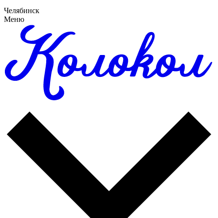
Челябинск
Меню