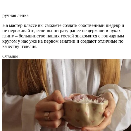
ручная лепка
На мастер-классе вы сможете создать собственный шедевр и
не переживайте, если вы ни разу ранее не держали в руках
глину – большинство наших гостей знакомятся с гончарным
кругом у нас уже на первом занятии и создают отличные по
качеству изделия.
Отзывы: