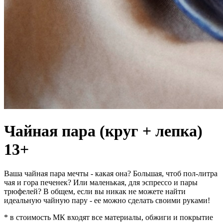
Чайная пара (круг + лепка)
13+
Ваша чайная пара мечты - какая она? Большая, чтоб пол-литра
чая и гора печенек? Или маленькая, для эспрессо и пары
трюфелей? В общем, если вы никак не можете найти
идеальную чайную пару - ее можно сделать своими руками!
* в стоимость МК входят все материалы, обжиги и покрытие