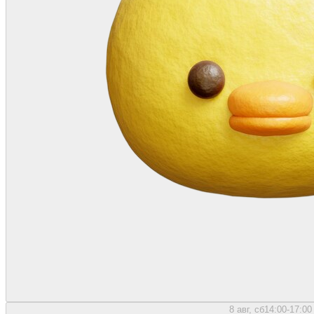
8 авг, сб
14:00-17:00