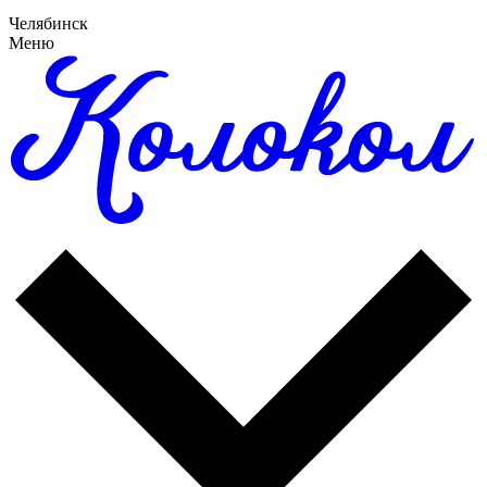
Челябинск
Меню