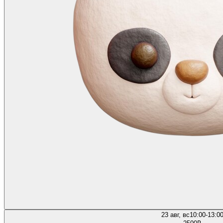
23 авг, вс
10:00-13:0