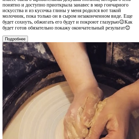
понятно и доступно приоткрыла занавес в мир гончарного
искусства и из кусочка глины у меня родился вот такой
молочник, пока только он в сыром незаконченном виде. Еще
будет сохнуть, обжигать его будут и покроют глазурью😉Как
будет готов обязательно покажу окончательный результат😊
Подробнее