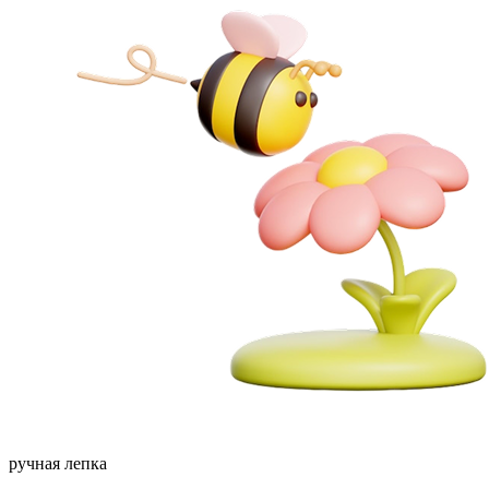
ручная лепка