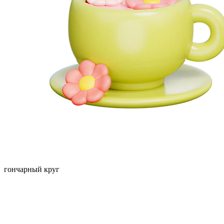
гончарный круг