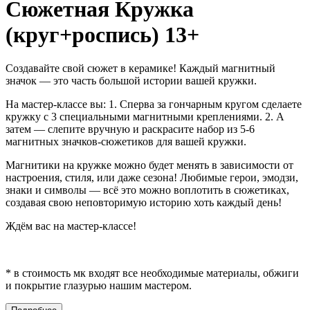
Сюжетная Кружка
(круг+роспись) 13+
Создавайте свой сюжет в керамике! Каждый магнитный
значок — это часть большой истории вашей кружки.
На мастер-классе вы: 1. Сперва за гончарным кругом сделаете
кружку с 3 специальными магнитными креплениями. 2. А
затем — слепите вручную и раскрасите набор из 5-6
магнитных значков-сюжетиков для вашей кружки.
Магнитики на кружке можно будет менять в зависимости от
настроения, стиля, или даже сезона! Любимые герои, эмодзи,
знаки и символы — всё это можно воплотить в сюжетиках,
создавая свою неповторимую историю хоть каждый день!
Ждём вас на мастер-классе!
* в стоимость мк входят все необходимые материалы, обжиги
и покрытие глазурью нашим мастером.