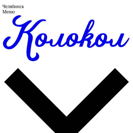
Челябинск
Меню