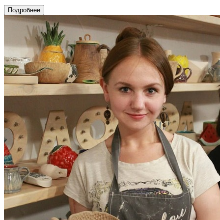
Подробнее