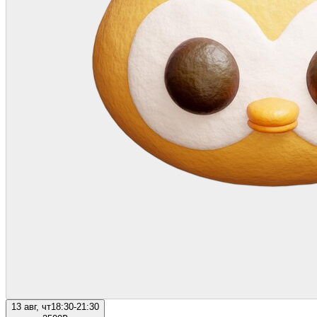
13 авг, чт
18:30-21:30