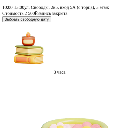
10:00-13:00
ул. Свободы, 2к5, вход 5А (с торца), 3 этаж
Стоимость 2 500₽
Запись закрыта
Выбрать свободную дату
3 часа