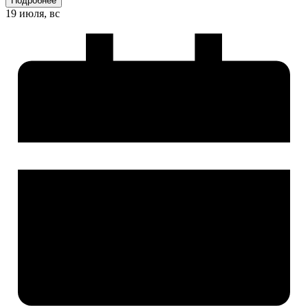
Подробнее
19 июля, вс