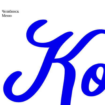
Челябинск
Меню