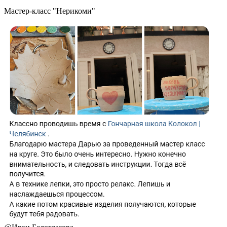
Мастер-класс "Нерикоми"