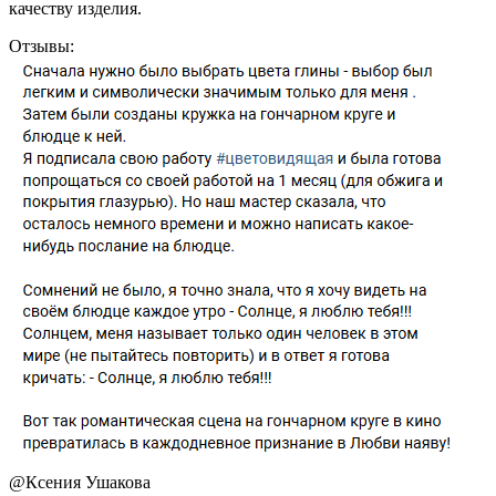
качеству изделия.
Отзывы:
@
Ксения Ушакова