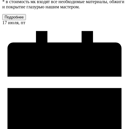
* в стоимость мк входят все необходимые материалы, обжиги
и покрытие глазурью нашим мастером.
Подробнее
17 июля, пт