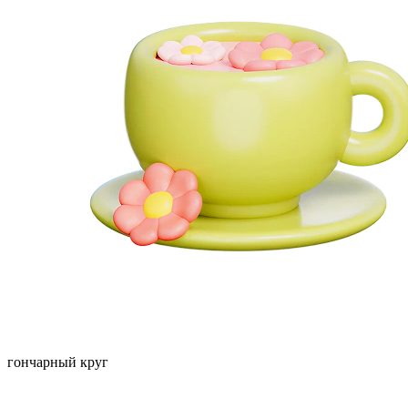
гончарный круг