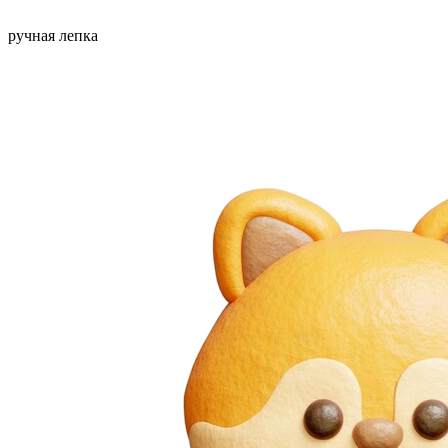
ручная лепка