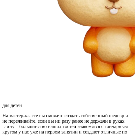
для детей
На мастер-классе вы сможете создать собственный шедевр и
не переживайте, если вы ни разу ранее не держали в руках
глину – большинство наших гостей знакомятся с гончарным
кругом у нас уже на первом занятии и создают отличные по