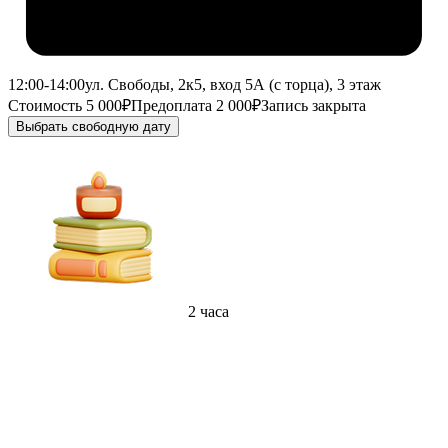
12:00-14:00
ул. Свободы, 2к5, вход 5А (с торца), 3 этаж
Стоимость 5 000₽
Предоплата 2 000₽
Запись закрыта
Выбрать свободную дату
2 часа