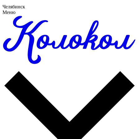
Челябинск
Меню