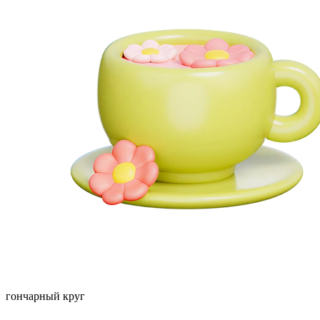
гончарный круг