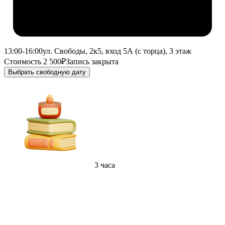
13:00-16:00
ул. Свободы, 2к5, вход 5А (с торца), 3 этаж
Стоимость 2 500₽
Запись закрыта
Выбрать свободную дату
3 часа