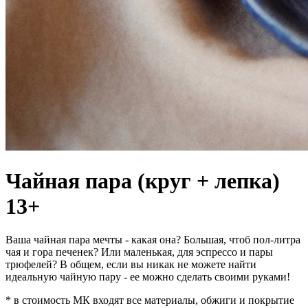
Чайная пара (круг + лепка)
13+
Ваша чайная пара мечты - какая она? Большая, чтоб пол-литра
чая и гора печенек? Или маленькая, для эспрессо и пары
трюфелей? В общем, если вы никак не можете найти
идеальную чайную пару - ее можно сделать своими руками!
* в стоимость МК входят все материалы, обжиги и покрытие