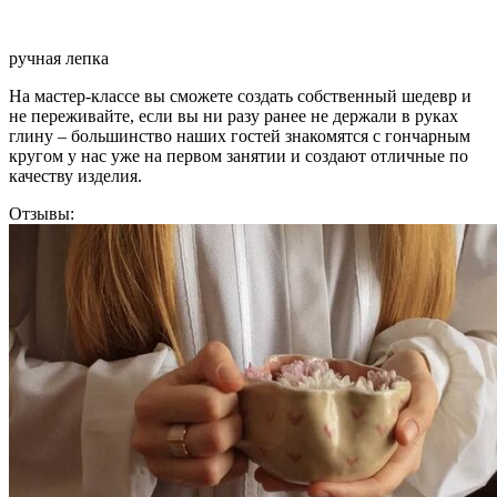
ручная лепка
На мастер-классе вы сможете создать собственный шедевр и
не переживайте, если вы ни разу ранее не держали в руках
глину – большинство наших гостей знакомятся с гончарным
кругом у нас уже на первом занятии и создают отличные по
качеству изделия.
Отзывы: