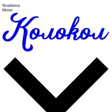
Челябинск
Меню