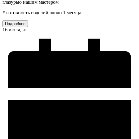
глазурью нашим мастером
* готовность изделий около 1 месяца
Подробнее
16 июля, чт