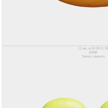
11 авг, вт
18:30-21:30
2500
₽
Запись закрыта