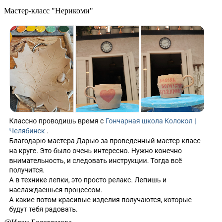
Мастер-класс "Нерикоми"