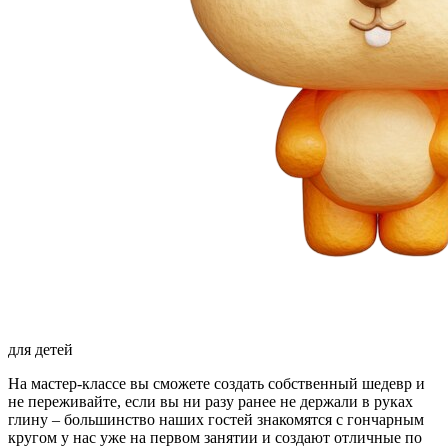
для детей
На мастер-классе вы сможете создать собственный шедевр и
не переживайте, если вы ни разу ранее не держали в руках
глину – большинство наших гостей знакомятся с гончарным
кругом у нас уже на первом занятии и создают отличные по