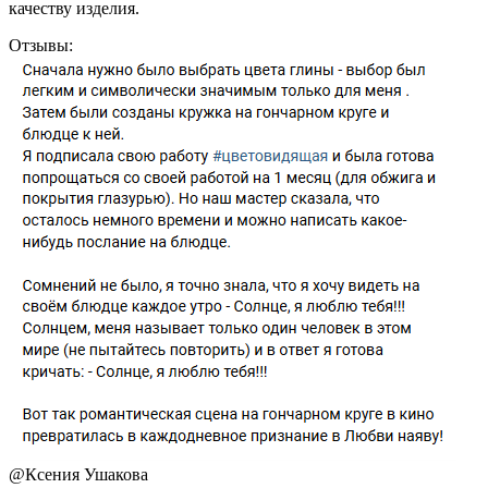
качеству изделия.
Отзывы:
@
Ксения Ушакова