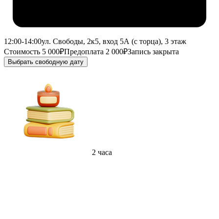
12:00-14:00
ул. Свободы, 2к5, вход 5А (с торца), 3 этаж
Стоимость 5 000₽
Предоплата 2 000₽
Запись закрыта
Выбрать свободную дату
2 часа