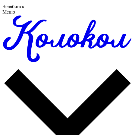
Челябинск
Меню