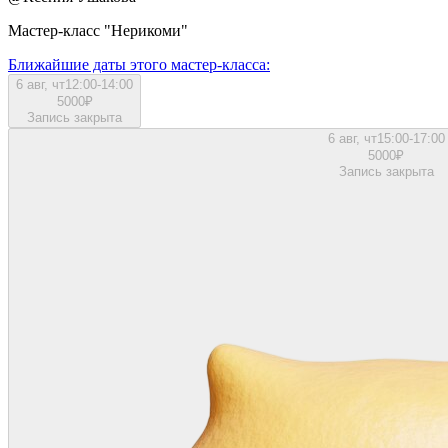
Мастер-класс "Нерикоми"
Ближайшие даты этого мастер‑класса:
6 авг, чт
12:00-14:00
5000
₽
Запись закрыта
6 авг, чт
15:00-17:00
5000
₽
Запись закрыта