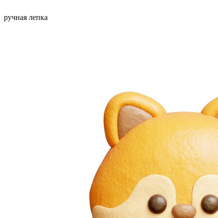
ручная лепка