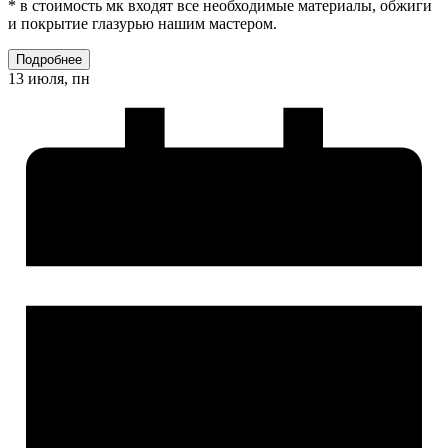
* в стоимость мк входят все необходимые материалы, обжиги
и покрытие глазурью нашим мастером.
Подробнее
13 июля, пн