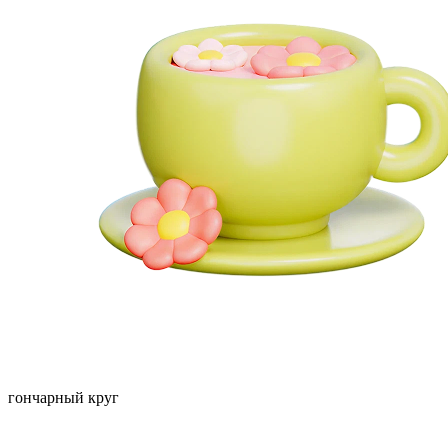
гончарный круг