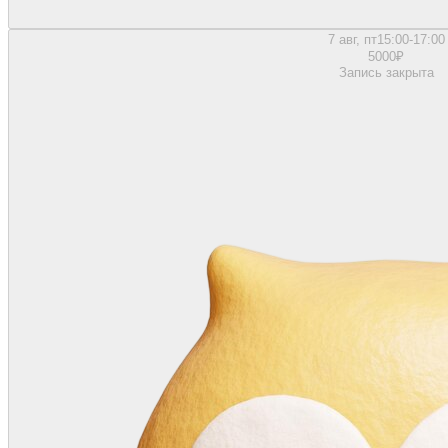
7 авг, пт
15:00-17:00
5000
₽
Запись закрыта