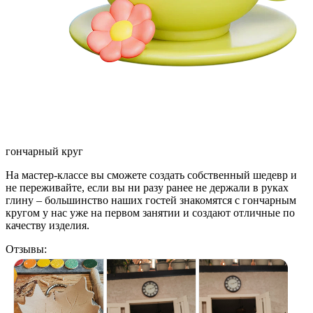
гончарный круг
На мастер-классе вы сможете создать собственный шедевр и
не переживайте, если вы ни разу ранее не держали в руках
глину – большинство наших гостей знакомятся с гончарным
кругом у нас уже на первом занятии и создают отличные по
качеству изделия.
Отзывы: