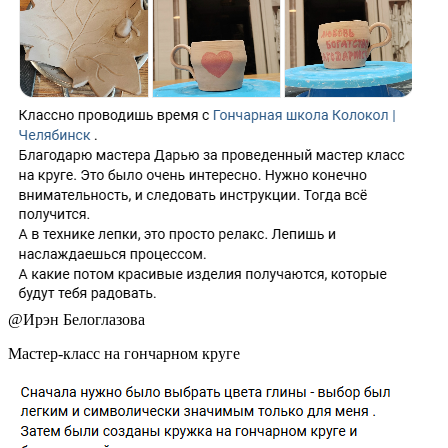
@
Ирэн Белоглазова
Мастер-класс на гончарном круге