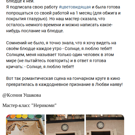
@
Ксения Ушакова
Мастер-класс "Нерикоми"