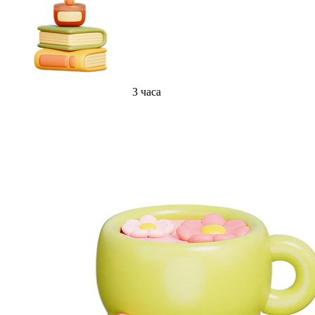
3 часа