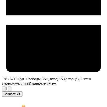
18:30-21:30
ул. Свободы, 2к5, вход 5А (с торца), 3 этаж
Стоимость 2 500₽
Запись закрыта
1
Записаться