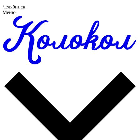
Челябинск
Меню