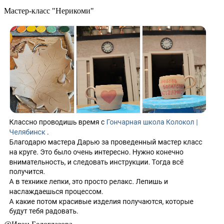
Мастер-класс "Нерикоми"