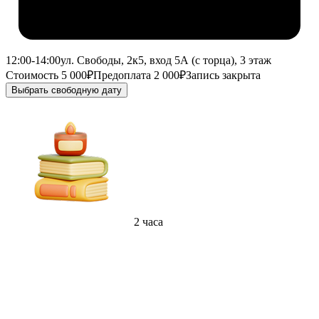
12:00-14:00
ул. Свободы, 2к5, вход 5А (с торца), 3 этаж
Стоимость 5 000₽
Предоплата 2 000₽
Запись закрыта
Выбрать свободную дату
2 часа