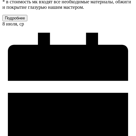
* в стоимость мк входят все необходимые материалы, обжиги
и покрытие глазурью нашим мастером.
Подробнее
8 июля, ср