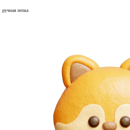
ручная лепка