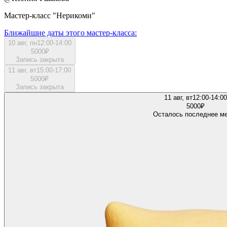
Мастер-класс "Нерикоми"
Ближайшие даты этого мастер‑класса:
10 авг, пн
12:00-14:00
5000
₽
Запись закрыта
11 авг, вт
15:00-17:00
5000
₽
Запись закрыта
11 авг, вт
12:00-14:00
5000
₽
Осталось последнее м