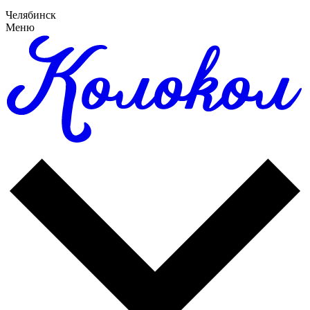
Челябинск
Меню