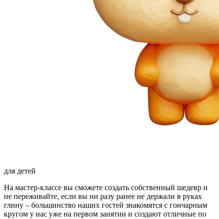
для детей
На мастер-классе вы сможете создать собственный шедевр и
не переживайте, если вы ни разу ранее не держали в руках
глину – большинство наших гостей знакомятся с гончарным
кругом у нас уже на первом занятии и создают отличные по