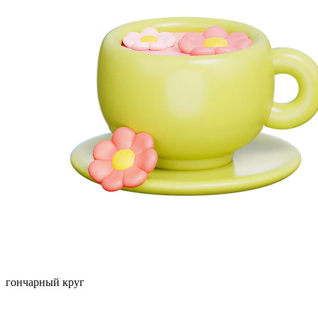
гончарный круг