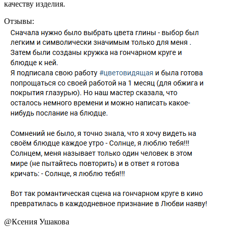
качеству изделия.
Отзывы:
@
Ксения Ушакова