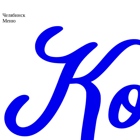
Челябинск
Меню