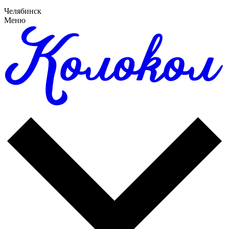
Челябинск
Меню