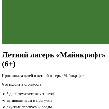
Летний лагерь «Майнкрафт»
(6+)
Приглашаем детей в летний лагерь «Майнкрафт»
Что входит в стоимость:
☀️ 5 дней тематических занятий
☀️ активные игры и прогулки
☀️ вкусные перекусы и обеды