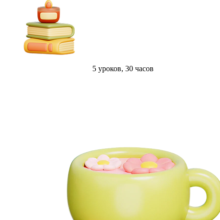
5 уроков, 30 часов