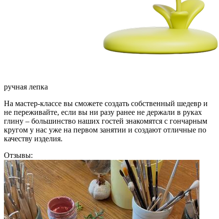
ручная лепка
На мастер-классе вы сможете создать собственный шедевр и
не переживайте, если вы ни разу ранее не держали в руках
глину – большинство наших гостей знакомятся с гончарным
кругом у нас уже на первом занятии и создают отличные по
качеству изделия.
Отзывы: