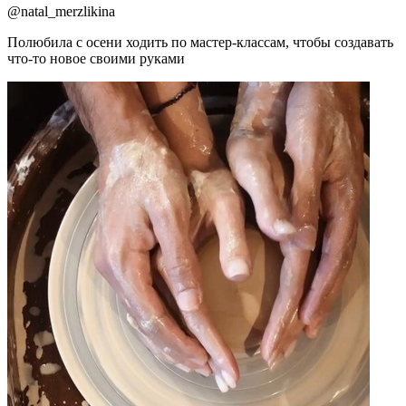
@
natal_merzlikina
Полюбила с осени ходить по мастер-классам, чтобы создавать
что-то новое своими руками