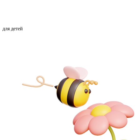
для детей