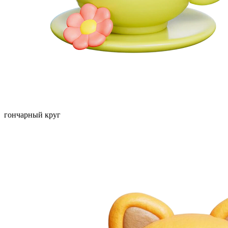
гончарный круг