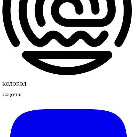
КОЛОКОЛ
Соцсети: