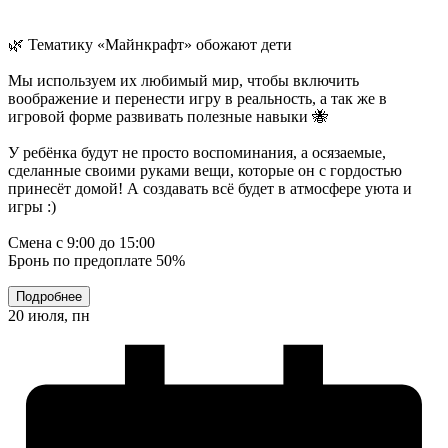
🌿 Тематику «Майнкрафт» обожают дети
Мы используем их любимый мир, чтобы включить
воображение и перенести игру в реальность, а так же в
игровой форме развивать полезные навыки 🐝
У ребёнка будут не просто воспоминания, а осязаемые,
сделанные своими руками вещи, которые он с гордостью
принесёт домой! А создавать всё будет в атмосфере уюта и
игры :)
Смена с 9:00 до 15:00
Бронь по предоплате 50%
Подробнее
20 июля, пн