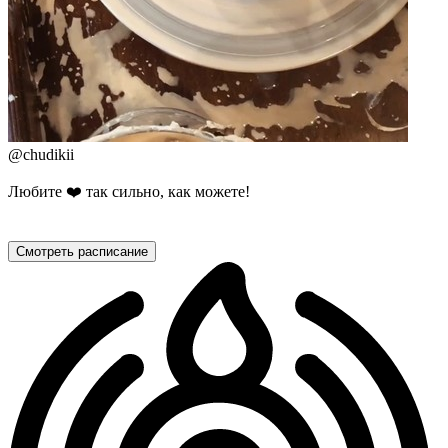
@
chudikii
Любите ❤️ так сильно, как можете!
Смотреть расписание