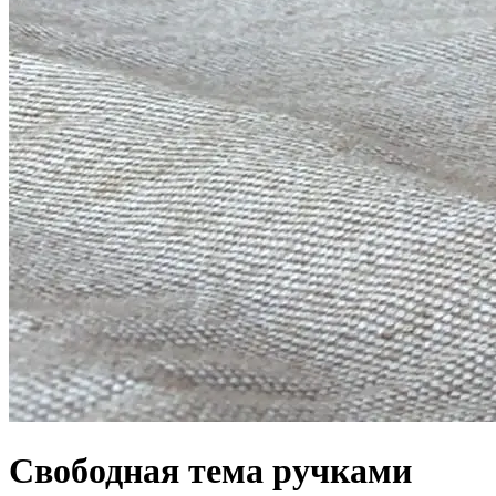
Свободная тема ручками