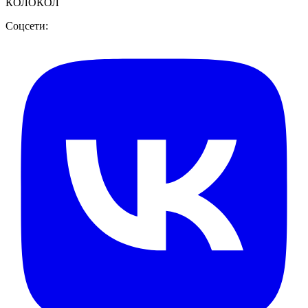
КОЛОКОЛ
Соцсети: