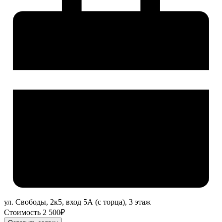
ул. Свободы, 2к5, вход 5А (с торца), 3 этаж
Стоимость 2 500₽