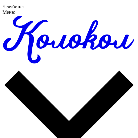
Челябинск
Меню