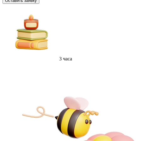
Оставить заявку
3 часа