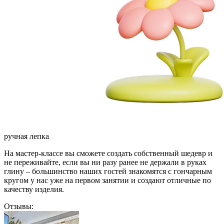
ручная лепка
На мастер-классе вы сможете создать собственный шедевр и
не переживайте, если вы ни разу ранее не держали в руках
глину – большинство наших гостей знакомятся с гончарным
кругом у нас уже на первом занятии и создают отличные по
качеству изделия.
Отзывы: