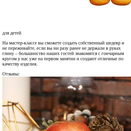
для детей
На мастер-классе вы сможете создать собственный шедевр и
не переживайте, если вы ни разу ранее не держали в руках
глину – большинство наших гостей знакомятся с гончарным
кругом у нас уже на первом занятии и создают отличные по
качеству изделия.
Отзывы: