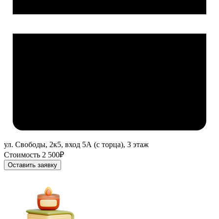
ул. Свободы, 2к5, вход 5А (с торца), 3 этаж
Стоимость 2 500₽
Оставить заявку