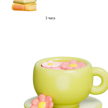
3 часа