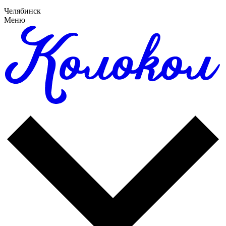
Челябинск
Меню