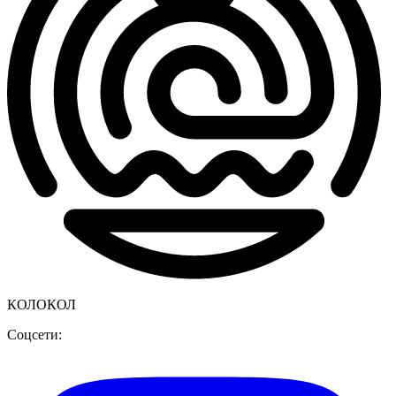
КОЛОКОЛ
Соцсети: