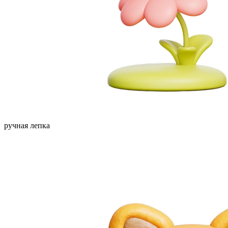
ручная лепка