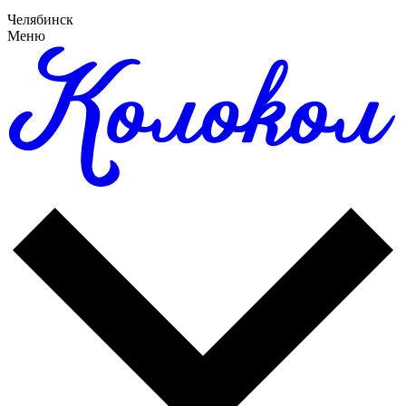
Челябинск
Меню