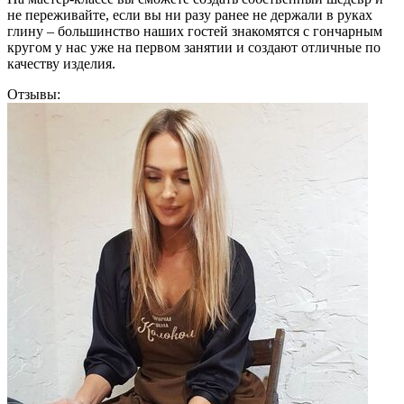
не переживайте, если вы ни разу ранее не держали в руках
глину – большинство наших гостей знакомятся с гончарным
кругом у нас уже на первом занятии и создают отличные по
качеству изделия.
Отзывы: