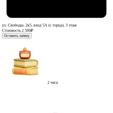
ул. Свободы, 2к5, вход 5А (с торца), 3 этаж
Стоимость 2 500₽
Оставить заявку
2 часа