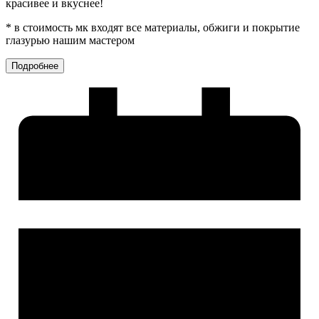
красивее и вкуснее!
* в стоимость мк входят все материалы, обжиги и покрытие
глазурью нашим мастером
Подробнее