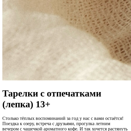
Тарелки с отпечатками
(лепка) 13+
Столько тёплых воспоминаний за год у нас с вами остаётся!
Поездка к озеру, встреча с друзьями, прогулка летним
вечером с чашечкой ароматного кофе. И так хочется растянуть