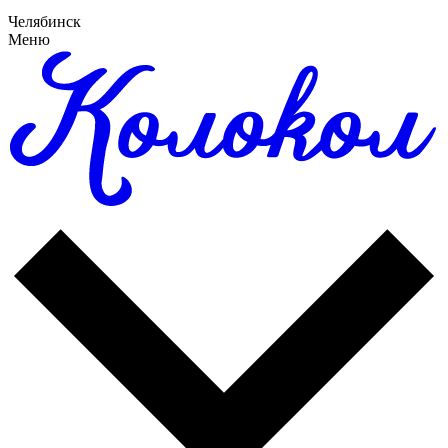
Челябинск
Меню