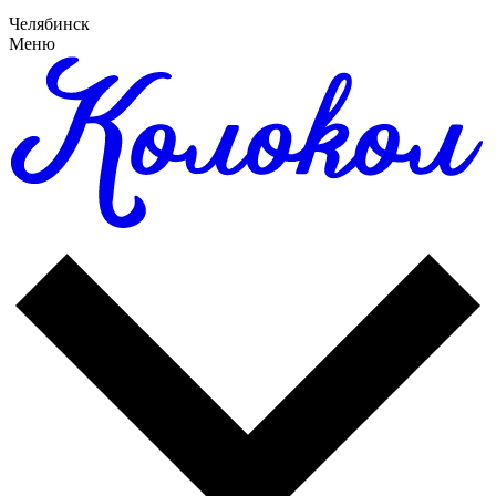
Челябинск
Меню