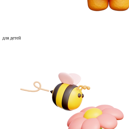
для детей