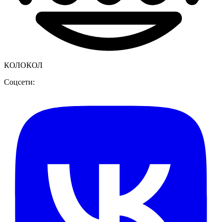
КОЛОКОЛ
Соцсети: