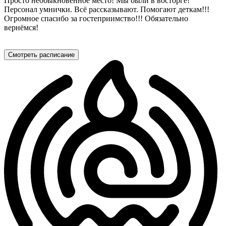
Просто необыкновенное место! Мы были в восторге!
Персонал умнички. Всё рассказывают. Помогают деткам!!!
Огромное спасибо за гостеприимство!!! Обязательно
вернёмся!
Смотреть расписание