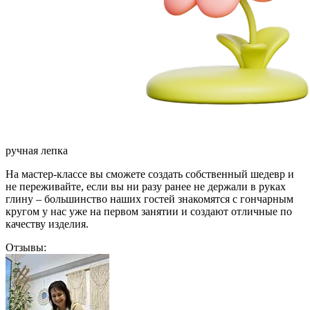
ручная лепка
На мастер-классе вы сможете создать собственный шедевр и
не переживайте, если вы ни разу ранее не держали в руках
глину – большинство наших гостей знакомятся с гончарным
кругом у нас уже на первом занятии и создают отличные по
качеству изделия.
Отзывы: