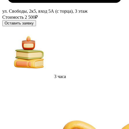
ул. Свободы, 2к5, вход 5А (с торца), 3 этаж
Стоимость 2 500₽
Оставить заявку
3 часа