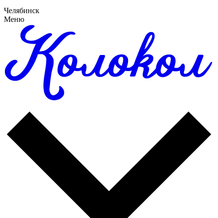
Челябинск
Меню