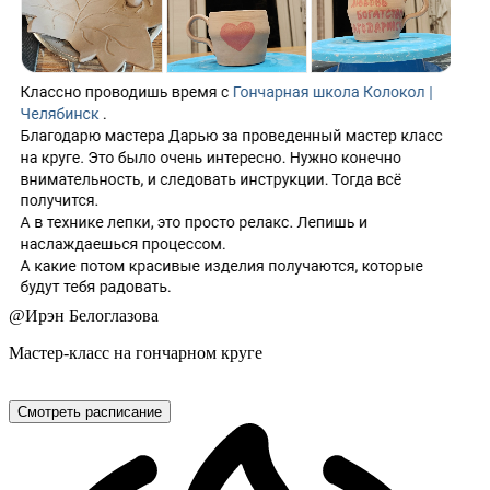
@
Ирэн Белоглазова
Мастер-класс на гончарном круге
Смотреть расписание