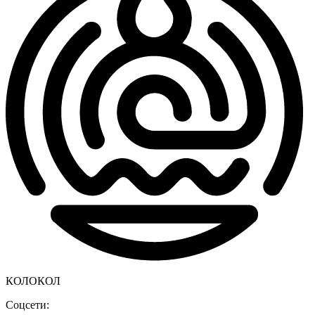
КОЛОКОЛ
Соцсети: