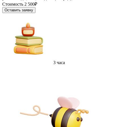
Стоимость 2 500₽
Оставить заявку
3 часа