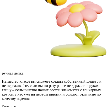
ручная лепка
На мастер-классе вы сможете создать собственный шедевр и
не переживайте, если вы ни разу ранее не держали в руках
глину – большинство наших гостей знакомятся с гончарным
кругом у нас уже на первом занятии и создают отличные по
качеству изделия.
Отзывы: