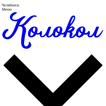
Челябинск
Меню