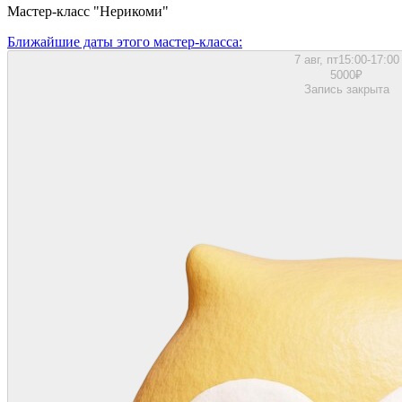
Мастер-класс "Нерикоми"
Ближайшие даты этого мастер‑класса:
7 авг, пт
15:00-17:00
5000
₽
Запись закрыта