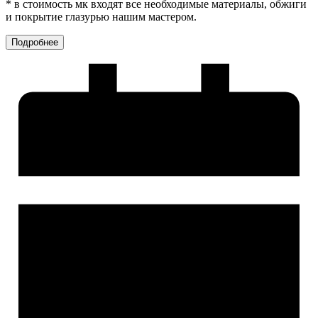
* в стоимость мк входят все необходимые материалы, обжиги
и покрытие глазурью нашим мастером.
Подробнее