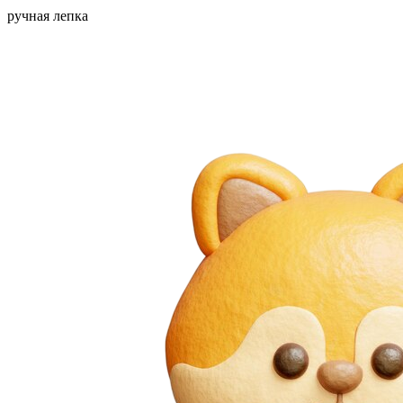
ручная лепка