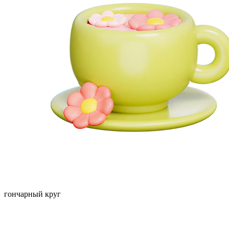
гончарный круг