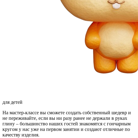
для детей
На мастер-классе вы сможете создать собственный шедевр и
не переживайте, если вы ни разу ранее не держали в руках
глину – большинство наших гостей знакомятся с гончарным
кругом у нас уже на первом занятии и создают отличные по
качеству изделия.