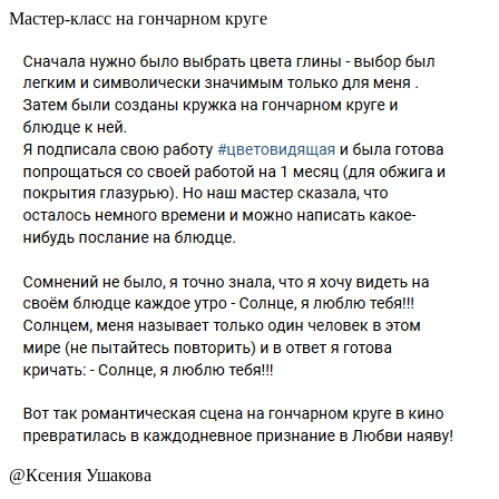
Мастер-класс на гончарном круге
@
Ксения Ушакова