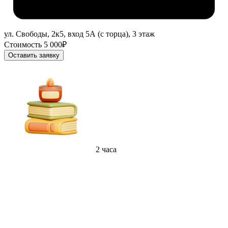
ул. Свободы, 2к5, вход 5А (с торца), 3 этаж
Стоимость 5 000₽
Оставить заявку
2 часа