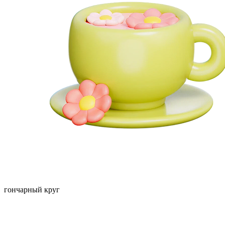
гончарный круг