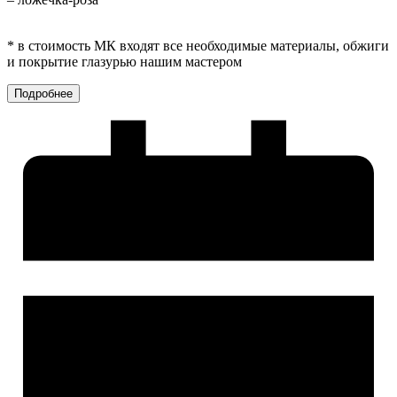
* в стоимость МК входят все необходимые материалы, обжиги
и покрытие глазурью нашим мастером
Подробнее