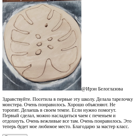
@
Ирэн Белоглазова
Здравствуйте. Посетила в первые эту школу. Делала тарелочку
монстера. Очень понравилось. Хорошо объясняют. Не
торопят. Делаешь в своем темпе. Если нужно помогут.
Первый сделал, можно насладиться чаем с печеньем и
отдохнуть. Очень вежливые все там. Очень понравилось. Это
теперь будет мое любимое место. Благодарю за мастер класс.