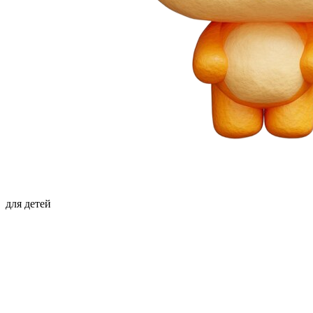
для детей