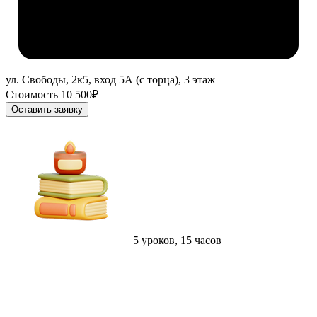
ул. Свободы, 2к5, вход 5А (с торца), 3 этаж
Стоимость 10 500₽
Оставить заявку
5 уроков, 15 часов