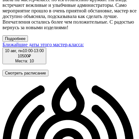
встречают вежливые и улыбчивые администраторы. Само
мероприятие прошло в очень приятной обстановке, мастер все
доступно объясняла, подсказывала как сделать лучше.
Впечатления остались более чем положительные. С радостью
вернусь за новыми изделиями!
Подробнее
Ближайшие даты этого мастер‑класса:
10 авг, пн
10:00-13:00
10500
₽
Места: 10
Смотреть расписание