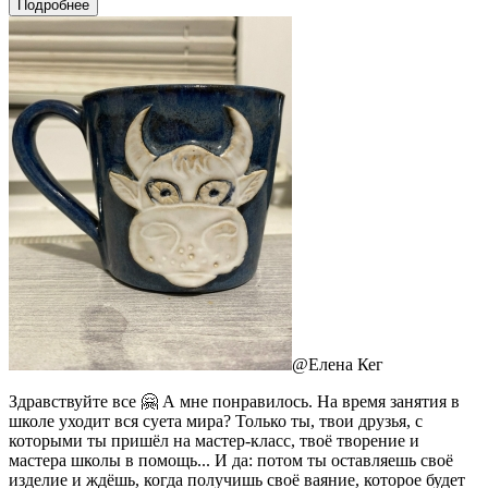
Подробнее
@
Елена Кег
Здравствуйте все 🤗 А мне понравилось. На время занятия в
школе уходит вся суета мира? Только ты, твои друзья, с
которыми ты пришёл на мастер-класс, твоё творение и
мастера школы в помощь... И да: потом ты оставляешь своё
изделие и ждёшь, когда получишь своё ваяние, которое будет