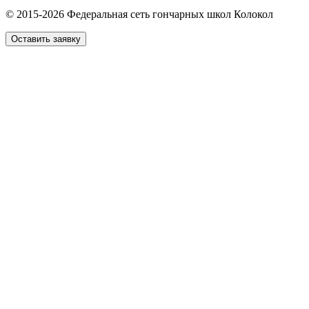
© 2015-2026 Федеральная сеть гончарных школ Колокол
Оставить заявку