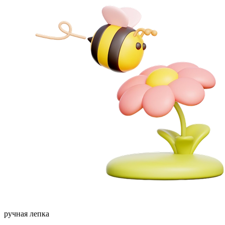
ручная лепка