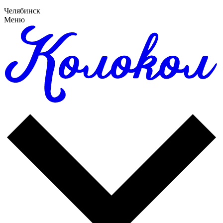
Челябинск
Меню