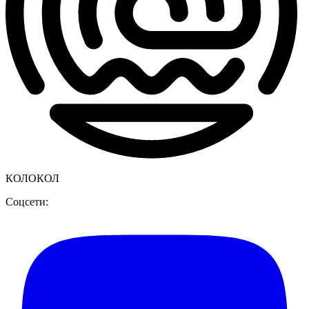
КОЛОКОЛ
Соцсети: