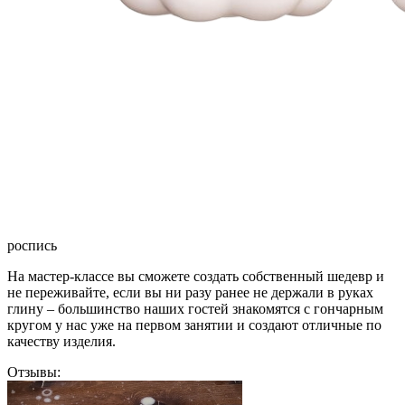
роспись
На мастер-классе вы сможете создать собственный шедевр и
не переживайте, если вы ни разу ранее не держали в руках
глину – большинство наших гостей знакомятся с гончарным
кругом у нас уже на первом занятии и создают отличные по
качеству изделия.
Отзывы: