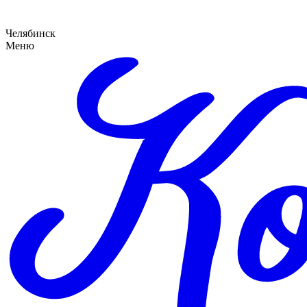
Челябинск
Меню