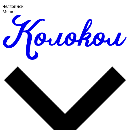
Челябинск
Меню