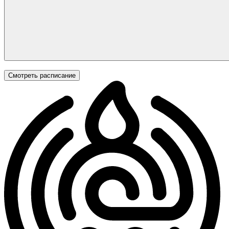
Смотреть расписание