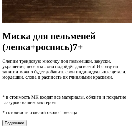
Миска для пельменей
(лепка+роспись)7+
Слепим трендовую мисочку под пельмешки, закуски,
украшения, десерты - она подойдёт для всего! И сразу на
занятии можно будет добавить свои индивидуальные детали,
мордашки, слова и расписать их глиняными красками.
* в стоимость МК входят все материалы, обжиги и покрытие
глазурью нашим мастером
* готовность изделий около 1 месяца
Подробнее