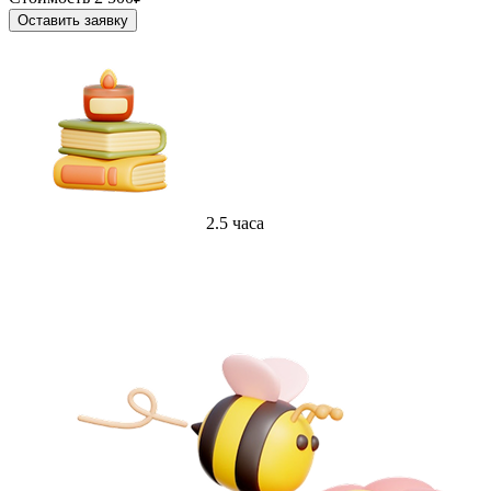
Оставить заявку
2.5 часа