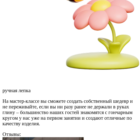
ручная лепка
На мастер-классе вы сможете создать собственный шедевр и
не переживайте, если вы ни разу ранее не держали в руках
глину – большинство наших гостей знакомятся с гончарным
кругом у нас уже на первом занятии и создают отличные по
качеству изделия.
Отзывы: