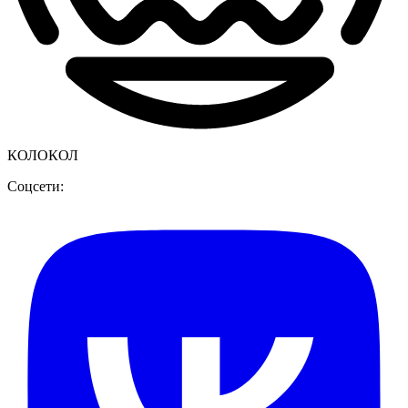
КОЛОКОЛ
Соцсети: