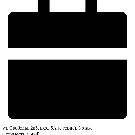
ул. Свободы, 2к5, вход 5А (с торца), 3 этаж
Стоимость 2 500₽