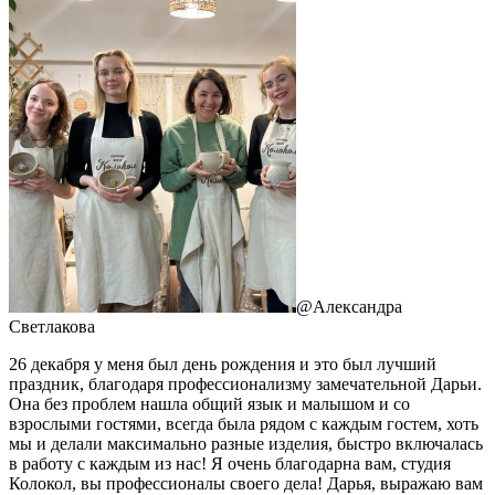
@
Александра
Светлакова
26 декабря у меня был день рождения и это был лучший
праздник, благодаря профессионализму замечательной Дарьи.
Она без проблем нашла общий язык и малышом и со
взрослыми гостями, всегда была рядом с каждым гостем, хоть
мы и делали максимально разные изделия, быстро включалась
в работу с каждым из нас! Я очень благодарна вам, студия
Колокол, вы профессионалы своего дела! Дарья, выражаю вам