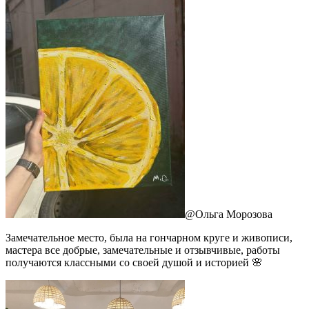
@
Ольга Морозова
Замечательное место, была на гончарном круге и живописи,
мастера все добрые, замечательные и отзывчивые, работы
получаются классными со своей душой и историей 🌸