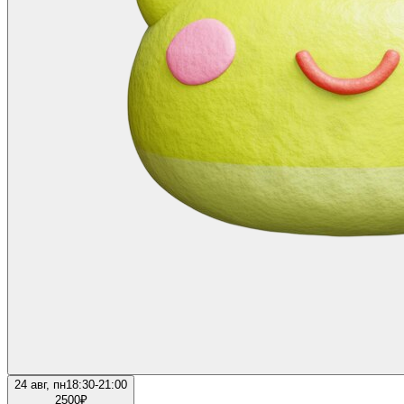
24 авг, пн
18:30-21:00
2500
₽