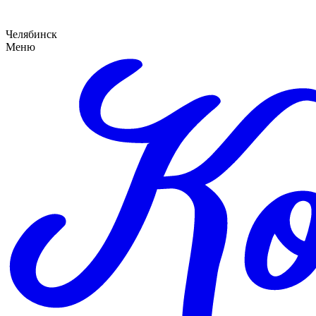
Челябинск
Меню