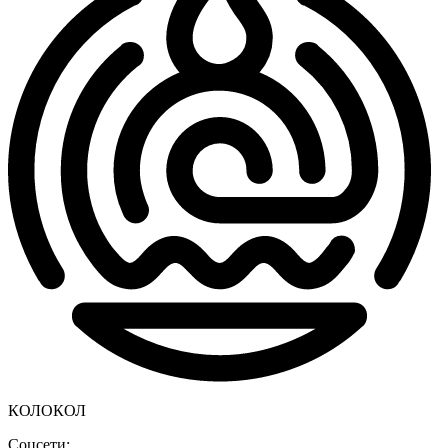
КОЛОКОЛ
Соцсети: