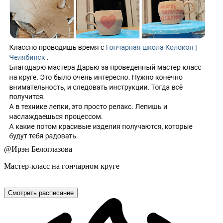
@
Ирэн Белоглазова
Мастер-класс на гончарном круге
Смотреть расписание