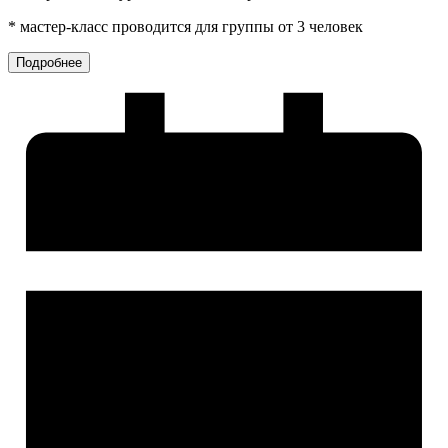
* мастер-класс проводится для группы от 3 человек
Подробнее