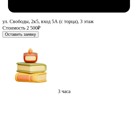
ул. Свободы, 2к5, вход 5А (с торца), 3 этаж
Стоимость 2 500₽
Оставить заявку
3 часа