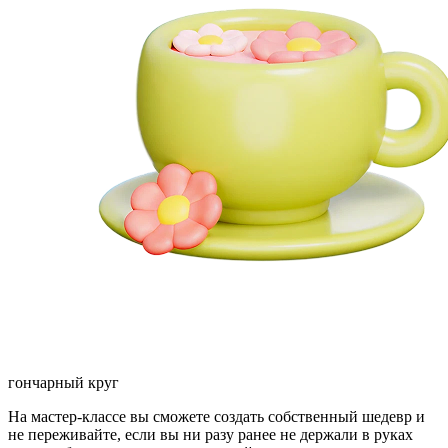
гончарный круг
На мастер-классе вы сможете создать собственный шедевр и
не переживайте, если вы ни разу ранее не держали в руках