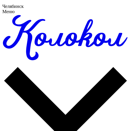
Челябинск
Меню