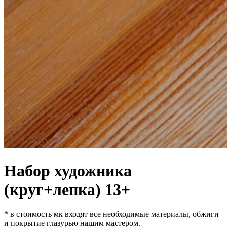
Набор художника
(круг+лепка) 13+
* в стоимость мк входят все необходимые материалы, обжиги
и покрытие глазурью нашим мастером.