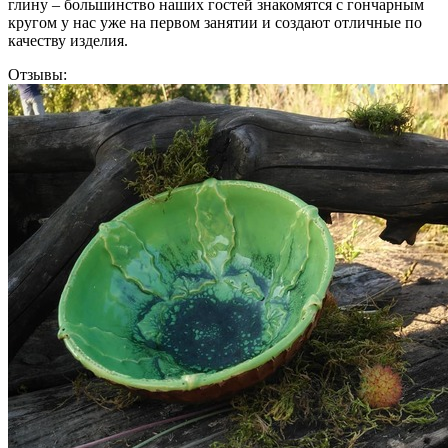
глину – большинство наших гостей знакомятся с гончарным
кругом у нас уже на первом занятии и создают отличные по
качеству изделия.
Отзывы: